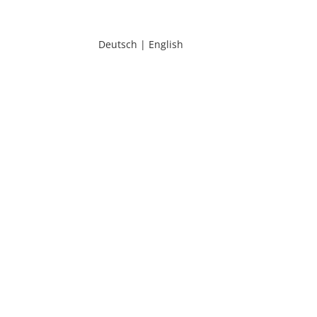
Deutsch
English